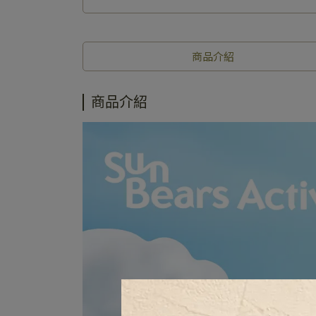
商品介紹
商品介紹