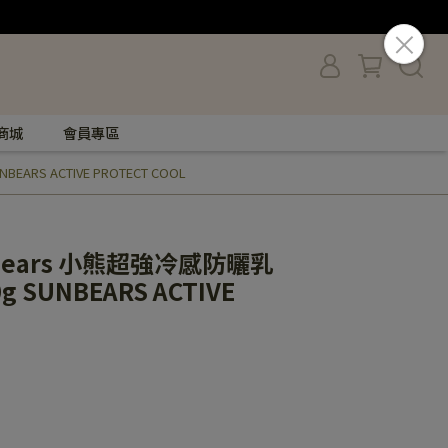
商城
會員專區
ARS ACTIVE PROTECT COOL
ears 小熊超強冷感防曬乳
0g SUNBEARS ACTIVE