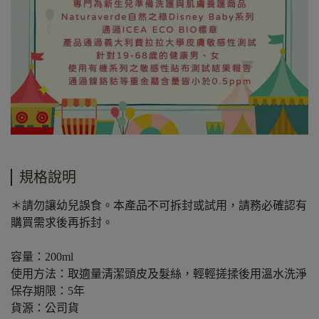
規格說明
＊請勿讓幼兒誤食。本產品不可拆封或試用，請務必確認有
購買需求後再拆封。
容量：200ml
使用方法：取適量清潔頭皮及髮絲，輕輕搓揉後用溫水洗淨
保存期限：5年
貨源：公司貨