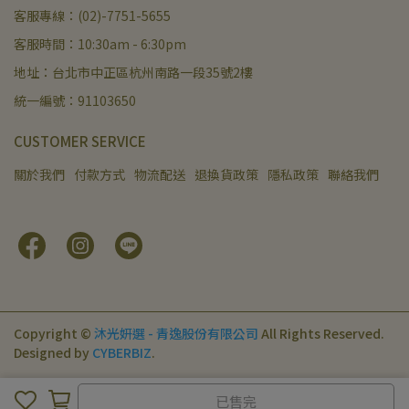
客服專線：(02)-7751-5655
客服時間：10:30am - 6:30pm
地址：台北市中正區杭州南路一段35號2樓
統一編號：91103650
CUSTOMER SERVICE
關於我們
付款方式
物流配送
退換貨政策
隱私政策
聯絡我們
Copyright ©
沐光妍選 - 青逸股份有限公司
All Rights Reserved.
Designed by
CYBERBIZ
.
已售完