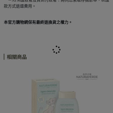
－ATM匯款者及貨到付款者：將向您索取存摺影本，以匯
款方式退還費用。
本官方購物網保有最終退換貨之權力。
相關商品