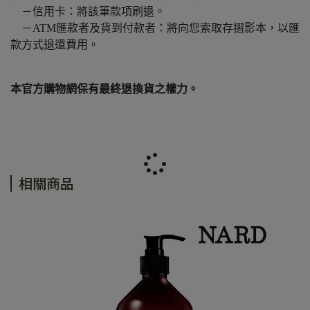
－信用卡：將該筆款項刷退。
－ATM匯款者及貨到付款者：將向您索取存摺影本，以匯
款方式退還費用。
本官方購物網保有最終退換貨之權力。
相關商品