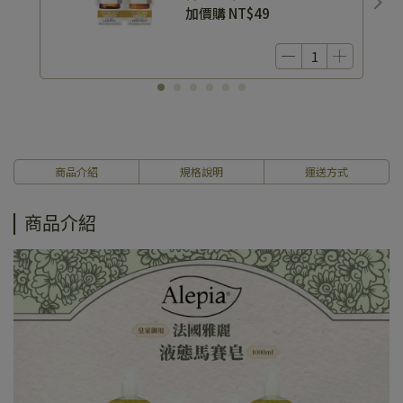
Deep Repair 1 Day Trial
加價購
NT$49
商品介紹
規格說明
運送方式
商品介紹