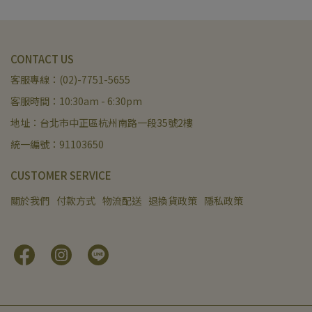
CONTACT US
客服專線：(02)-7751-5655
客服時間：10:30am - 6:30pm
地址：台北市中正區杭州南路一段35號2樓
統一編號：91103650
CUSTOMER SERVICE
關於我們
付款方式
物流配送
退換貨政策
隱私政策