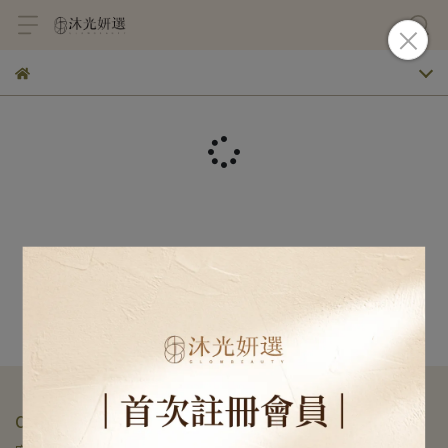
CONTACT US